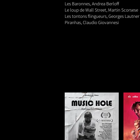
Les Baronnes, Andrea Berloff
Le loup
de Wall Street, Martin Scorsese
Les tontons flingueurs, Georges Lautne
Piranhas, Claudio Giovannesi