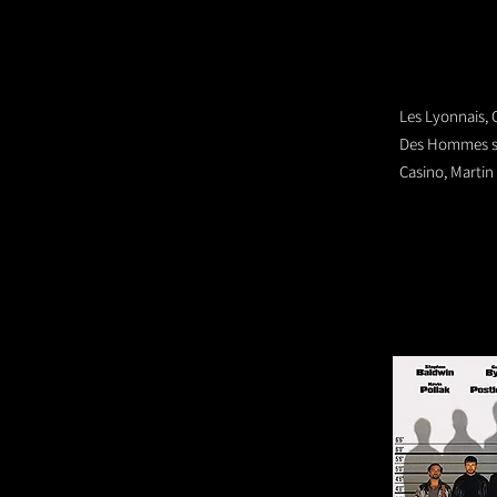
Les Lyonnais, 
Des Hommes sa
Casino, Martin