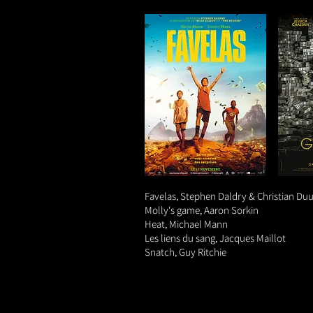
Favelas, Stephen Daldry & Christian Du
Molly's game, Aaron Sorkin
Heat, Michael Mann
Les liens du sang, Jacques Maillot
Snatch, Guy Ritchie