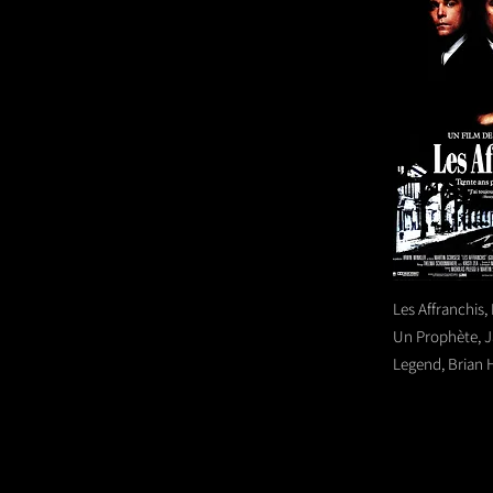
Les Affranchis,
Un Prophète, 
Legend, Brian 