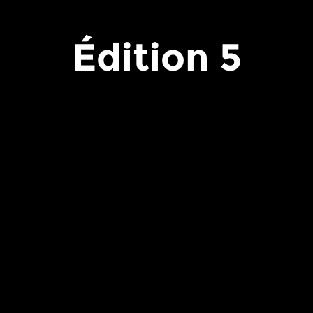
Édition 5