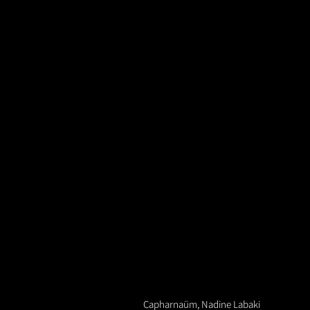
Capharnaüm, Nadine Labaki